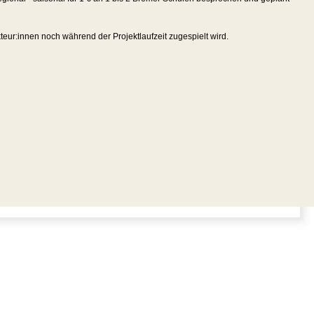
teur:innen noch während der Projektlaufzeit zugespielt wird.