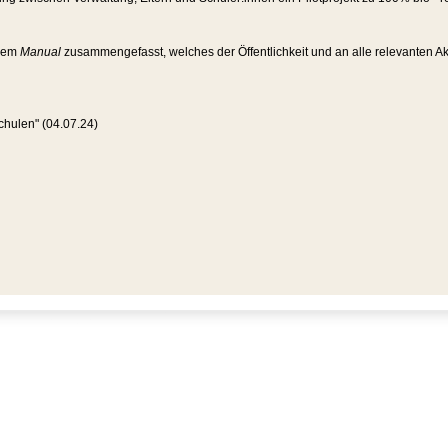
inem
Manual
zusammengefasst, welches der Öffentlichkeit und an alle relevanten Ak
hulen" (04.07.24)