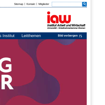
Sitemap
Kontakt
Mitglieder
 Institut
Leitthemen
Bild verbergen