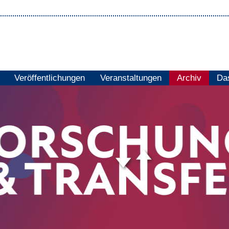
Veröffentlichungen
Veranstaltungen
Archiv
Das