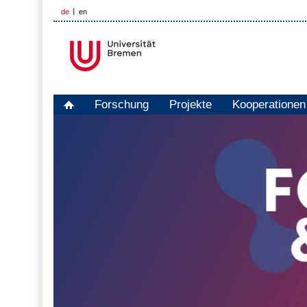
de
en
Forschung
Projekte
Kooperationen