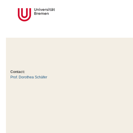
Contact:
Prof. Dorothea Schäfer