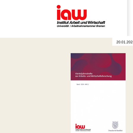
20.01.202