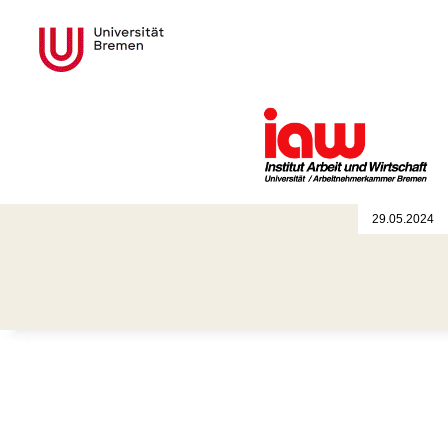
29.05.2024