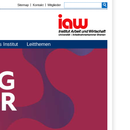
Sitemap
Kontakt
Mitglieder
 Institut
Leitthemen