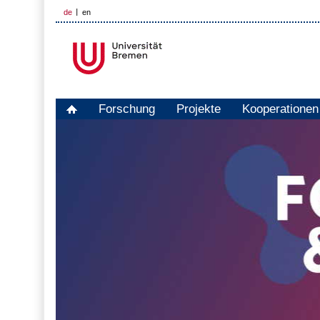
de
en
Forschung
Projekte
Kooperationen