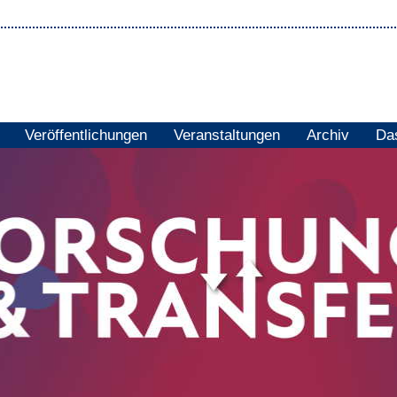
Veröffentlichungen
Veranstaltungen
Archiv
Das