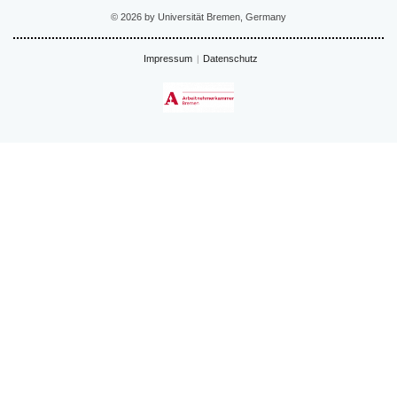
© 2026 by Universität Bremen, Germany
Impressum
Datenschutz