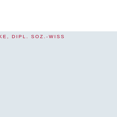
KE, DIPL. SOZ.-WISS