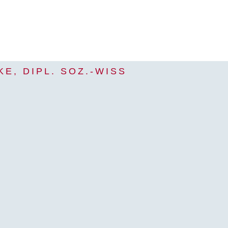
KE, DIPL. SOZ.-WISS