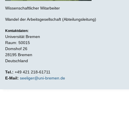
Wissenschaftlicher Mitarbeiter
Wandel der Arbeitsgesellschaft (Abteilungsleitung)
Kontaktdaten:
Universität Bremen
Raum: 50015
Domshof 26
28195 Bremen
Deutschland
Tel.:
+49 421 218-61711
E-Mail:
seeliger@uni-bremen.de