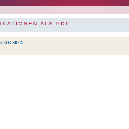
IKATIONEN ALS PDF
pdf (235 KB)