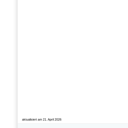
aktualisiert am 21. April 2026