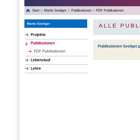
Start
Martin Seeliger
Publikationen
PDF Publikationen
Martin Seeliger
ALLE PUBL
Projekte
Publikationen
Publikationen Seeliger.
PDF Publikationen
Lebenslauf
Lehre