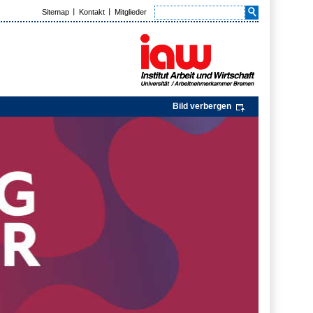
Sitemap
Kontakt
Mitglieder
Bild verbergen