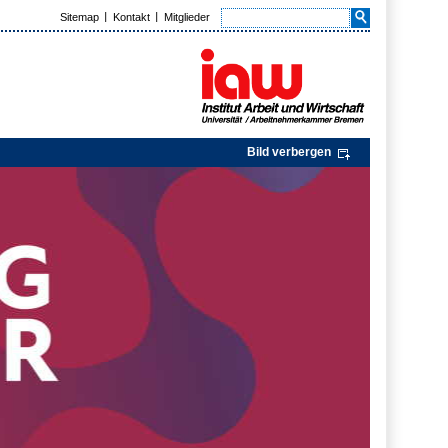
Sitemap
Kontakt
Mitglieder
Bild verbergen