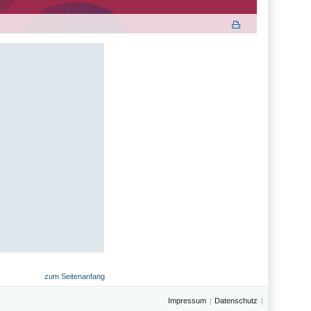
zum Seitenanfang
Impressum
Datenschutz