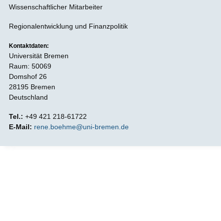
Wissenschaftlicher Mitarbeiter
Regionalentwicklung und Finanzpolitik
Kontaktdaten:
Universität Bremen
Raum: 50069
Domshof 26
28195 Bremen
Deutschland
Tel.:
+49 421 218-61722
E-Mail:
rene.boehme@uni-bremen.de