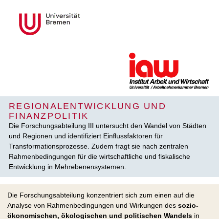
REGIONALENTWICKLUNG UND
FINANZPOLITIK
Die Forschungsabteilung III untersucht den Wandel von Städten
und Regionen und identifiziert Einflussfaktoren für
Transformationsprozesse. Zudem fragt sie nach zentralen
Rahmenbedingungen für die wirtschaftliche und fiskalische
Entwicklung in Mehrebenen­systemen.
Die Forschungsabteilung konzentriert sich zum einen auf die
Analyse von Rahmenbedingungen und Wirkungen des
sozio-
ökonomischen, ökologischen und politischen Wandels
in