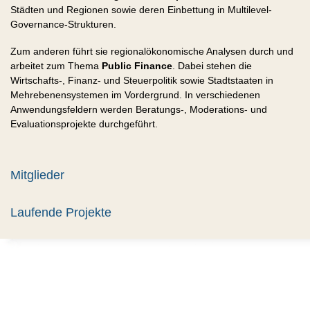
Städten und Regionen sowie deren Einbettung in Multilevel-
Governance-Strukturen.
Zum anderen führt sie regionalökonomische Analysen durch und
arbeitet zum Thema
Public Finance
. Dabei stehen die
Wirtschafts-, Finanz- und Steuerpolitik sowie Stadtstaaten in
Mehrebenensystemen im Vordergrund. In verschiedenen
Anwendungsfeldern werden Beratungs-, Moderations- und
Evaluationsprojekte durchgeführt.
Mitglieder
Laufende Projekte