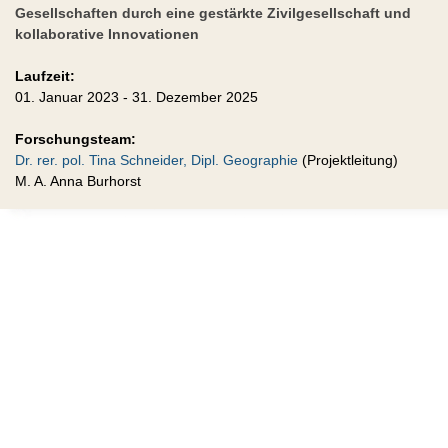
Gesellschaften durch eine gestärkte Zivilgesellschaft und
kollaborative Innovationen
Laufzeit:
01. Januar 2023 - 31. Dezember 2025
Forschungsteam:
Dr. rer. pol. Tina Schneider, Dipl. Geographie
(Projektleitung)
M. A. Anna Burhorst