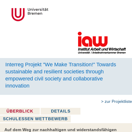
Interreg Projekt "We Make Transition!" Towards
sustainable and resilient societies through
empowered civil society and collaborative
innovation
> zur Projektliste
ÜBERBLICK
DETAILS
SCHULESSEN WETTBEWERB
Auf dem Weg zur nachhaltigen und widerstandsfähigen