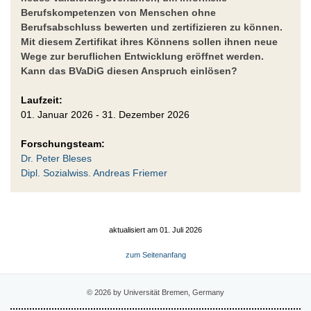
Berufskompetenzen von Menschen ohne
Berufsabschluss bewerten und zertifizieren zu können.
Mit diesem Zertifikat ihres Könnens sollen ihnen neue
Wege zur beruflichen Entwicklung eröffnet werden.
Kann das BVaDiG diesen Anspruch einlösen?
Laufzeit:
01. Januar 2026 - 31. Dezember 2026
Forschungsteam:
Dr. Peter Bleses
Dipl. Sozialwiss. Andreas Friemer
aktualisiert am 01. Juli 2026
zum Seitenanfang
© 2026 by Universität Bremen, Germany