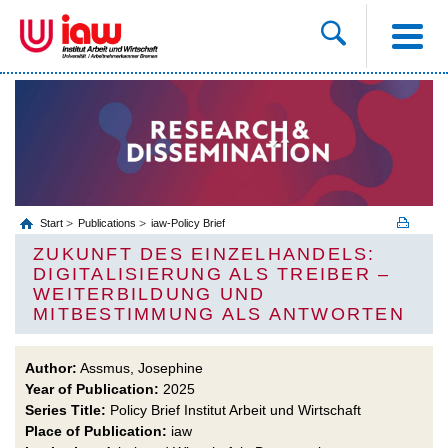
Start
Publications
iaw-Policy Brief
ZUKUNFT DES EINZELHANDELS:
DIGITALISIERUNG ALS TREIBER –
WEITERBILDUNG UND
MITBESTIMMUNG ALS ANTWORTEN
Author:
Assmus, Josephine
Year of Publication:
2025
Series Title:
Policy Brief Institut Arbeit und Wirtschaft
Place of Publication:
iaw