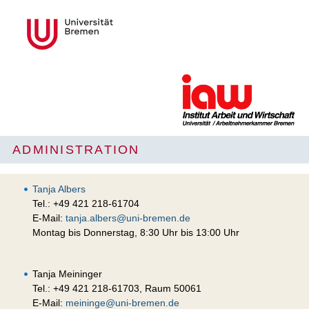
ADMINISTRATION
Tanja Albers
Tel.: +49 421 218-61704
E-Mail:
tanja.albers@uni-bremen.de
Montag bis Donnerstag, 8:30 Uhr bis 13:00 Uhr
Tanja Meininger
Tel.: +49 421 218-61703, Raum 50061
E-Mail:
meininge@uni-bremen.de