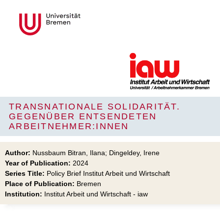
TRANSNATIONALE SOLIDARITÄT.
GEGENÜBER ENTSENDETEN
ARBEITNEHMER:INNEN
Author:
Nussbaum Bitran, Ilana; Dingeldey, Irene
Year of Publication:
2024
Series Title:
Policy Brief Institut Arbeit und Wirtschaft
Place of Publication:
Bremen
Institution:
Institut Arbeit und Wirtschaft - iaw