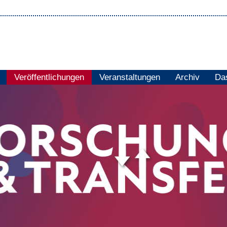
Veröffentlichungen
Veranstaltungen
Archiv
Das