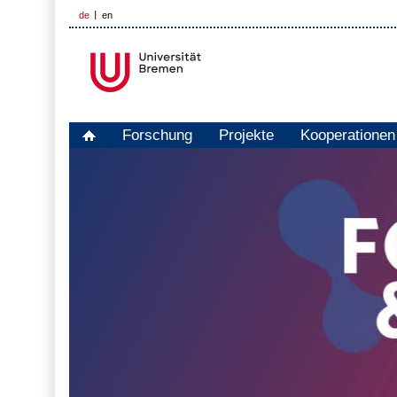
de
en
Forschung
Projekte
Kooperationen