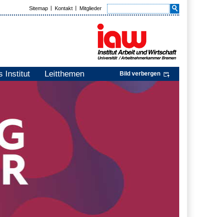
Sitemap
Kontakt
Mitglieder
 Institut
Leitthemen
Bild verbergen