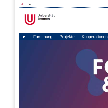
de
en
Forschung
Projekte
Kooperationen