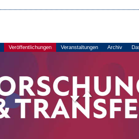
Veröffentlichungen
Veranstaltungen
Archiv
Das