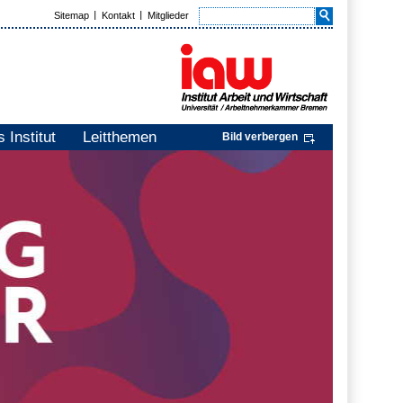
Sitemap
Kontakt
Mitglieder
 Institut
Leitthemen
Bild verbergen