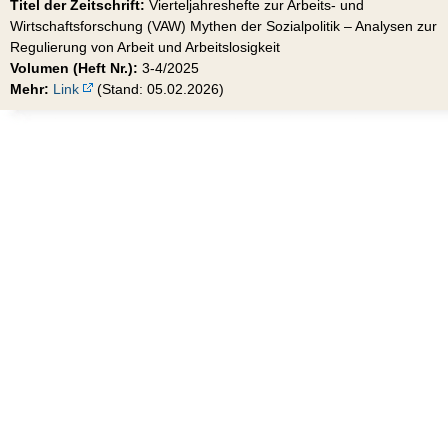
Titel der Zeitschrift:
Vierteljahreshefte zur Arbeits- und
Wirtschaftsforschung (VAW) Mythen der Sozialpolitik – Analysen zur
Regulierung von Arbeit und Arbeitslosigkeit
Volumen (Heft Nr.):
3-4/2025
Mehr:
Link
(Stand: 05.02.2026)