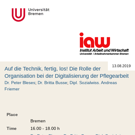
13.08.2019
Auf die Technik, fertig, los! Die Rolle der
Organisation bei der Digitalisierung der Pflegearbeit
Dr. Peter Bleses
;
Dr. Britta Busse
;
Dipl. Sozialwiss. Andreas
Friemer
Place
Bremen
Time
16.00 - 18.00 h