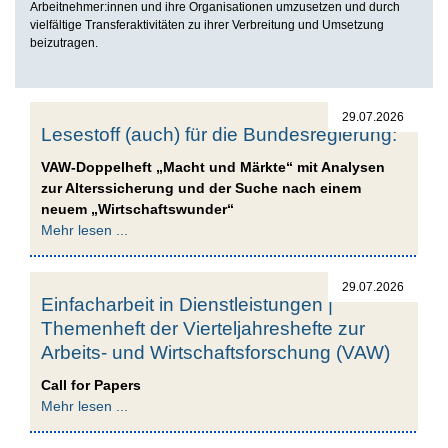
Arbeitnehmer:innen und ihre Organisationen umzusetzen und durch
vielfältige Transferaktivitäten zu ihrer Verbreitung und Umsetzung
beizutragen.
29.07.2026
Lesestoff (auch) für die Bundesregierung:
VAW-Doppelheft „Macht und Märkte“ mit Analysen
zur Alterssicherung und der Suche nach einem
neuem „Wirtschaftswunder“
Mehr lesen ...
29.07.2026
Einfacharbeit in Dienstleistungen |
Themenheft der Vierteljahreshefte zur
Arbeits- und Wirtschaftsforschung (VAW)
Call for Papers
Mehr lesen ...