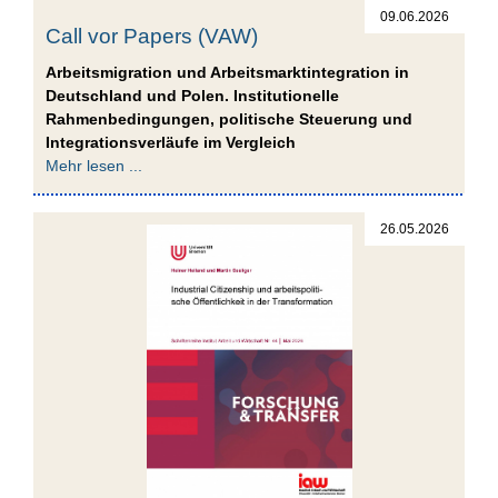
09.06.2026
Call vor Papers (VAW)
Arbeitsmigration und Arbeitsmarktintegration in
Deutschland und Polen. Institutionelle
Rahmenbedingungen, politische Steuerung und
Integrationsverläufe im Vergleich
Mehr lesen ...
26.05.2026