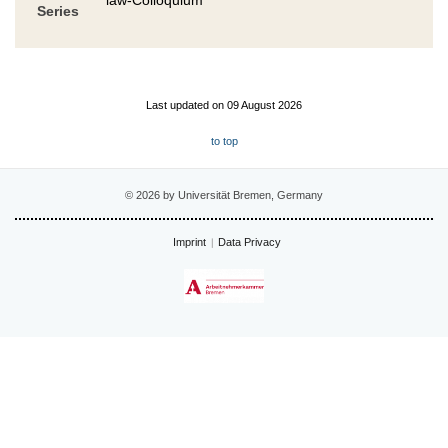
Series
Last updated on 09 August 2026
to top
© 2026 by Universität Bremen, Germany
Imprint
Data Privacy