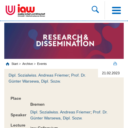
Start
Archive
Events
21.02.2023
Dipl. Sozialwiss. Andreas Friemer
;
Prof. Dr.
Günter Warsewa, Dipl. Sozw.
Place
Bremen
Dipl. Sozialwiss. Andreas Friemer
;
Prof. Dr.
Speaker
Günter Warsewa, Dipl. Sozw.
Lecture
iaw-Colloquium