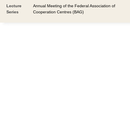
Lecture
Annual Meeting of the Federal Association of
Series
Cooperation Centres (BAG)