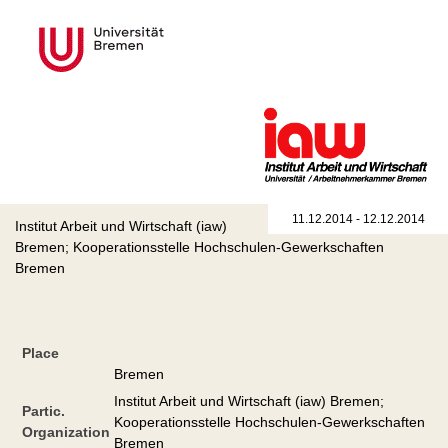
11.12.2014 - 12.12.2014
Institut Arbeit und Wirtschaft (iaw)
Bremen; Kooperationsstelle Hochschulen-Gewerkschaften
Bremen
Place
Bremen
Institut Arbeit und Wirtschaft (iaw) Bremen;
Partic.
Kooperationsstelle Hochschulen-Gewerkschaften
Organization
Bremen