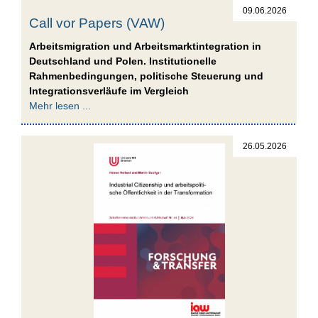
09.06.2026
Call vor Papers (VAW)
Arbeitsmigration und Arbeitsmarktintegration in
Deutschland und Polen. Institutionelle
Rahmenbedingungen, politische Steuerung und
Integrationsverläufe im Vergleich
Mehr lesen ...
26.05.2026