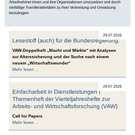
Arbeitnehmer:innen und ihre Organisationen umzusetzen und durch
vielfältige Transferaktivitäten zu ihrer Verbreitung und Umsetzung
beizutragen.
29.07.2026
Lesestoff (auch) für die Bundesregierung:
VAW-Doppelheft „Macht und Märkte“ mit Analysen
zur Alterssicherung und der Suche nach einem
neuem „Wirtschaftswunder“
Mehr lesen ...
29.07.2026
Einfacharbeit in Dienstleistungen |
Themenheft der Vierteljahreshefte zur
Arbeits- und Wirtschaftsforschung (VAW)
Call for Papers
Mehr lesen ...