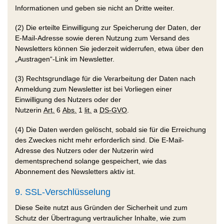
Informationen und geben sie nicht an Dritte weiter.
(2) Die erteilte Einwilligung zur Speicherung der Daten, der
E-Mail-Adresse sowie deren Nutzung zum Versand des
Newsletters können Sie jederzeit widerrufen, etwa über den
„Austragen“-Link im Newsletter.
(3) Rechtsgrundlage für die Verarbeitung der Daten nach
Anmeldung zum Newsletter ist bei Vorliegen einer
Einwilligung des Nutzers oder der
Nutzerin
Art.
6
Abs.
1
lit.
a
DS-GVO
.
(4) Die Daten werden gelöscht, sobald sie für die Erreichung
des Zweckes nicht mehr erforderlich sind. Die E-Mail-
Adresse des Nutzers oder der Nutzerin wird
dementsprechend solange gespeichert, wie das
Abonnement des Newsletters aktiv ist.
9. SSL-Verschlüsselung
Diese Seite nutzt aus Gründen der Sicherheit und zum
Schutz der Übertragung vertraulicher Inhalte, wie zum