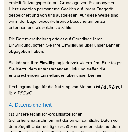
erstellt Nutzungsprofile auf Grundlage von Pseudonymen.
Hierzu werden permanente Cookies auf Ihrem Endgerät
gespeichert und von uns ausgelesen. Auf diese Weise sind
wir in der Lage, wiederkehrende Besucher:innen zu
erkennen und als solche zu zählen.
Die Datenverarbeitung erfolgt auf Grundlage Ihrer
Einwilligung, sofern Sie Ihre Einwilligung über unser Banner
abgegeben haben.
Sie können Ihre Einwilligung jederzeit widerrufen. Bitte folgen
Sie hierzu dem untenstehenden Link und treffen die
entsprechenden Einstellungen über unser Banner.
Rechtsgrundlage für die Nutzung von Matomo ist
Art.
6
Abs.
1
lit.
a
DSGVO
.
4. Datensicherheit
(1) Unsere technisch-organisatorischen
Sicherheitsmaßnahmen, mit denen wir sämtliche Daten vor
dem Zugriff Unberechtigter schützen, werden stets auf dem