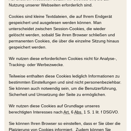
Nutzung unserer Webseiten erforderlich sind.
Cookies sind kleine Textdateien, die auf Ihrem Endgerät
gespeichert und ausgelesen werden können. Man
unterscheidet zwischen Session-Cookies, die wieder
gelöscht werden, sobald Sie ihren Browser schließen und
permanenten Cookies, die über die einzelne Sitzung hinaus
gespeichert werden.
Wir nutzen diese erforderlichen Cookies nicht für Analyse-,
Tracking- oder Werbezwecke.
Teilweise enthalten diese Cookies lediglich Informationen zu
bestimmten Einstellungen und sind nicht personenbeziehbar.
Sie können auch notwendig sein, um die Benutzerführung,
Sicherheit und Umsetzung der Seite zu ermöglichen.
Wir nutzen diese Cookies auf Grundlage unseres
berechtigten Interesses nach
Art.
6
Abs.
1 S. 1 lit. f DSGVO.
Sie können Ihren Browser so einstellen, dass er Sie über die
Platzierung von Cookies informiert. Zudem können Sie