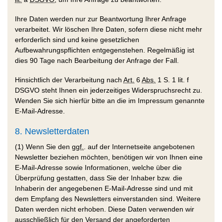
Ihre Daten werden nur zur Beantwortung Ihrer Anfrage
verarbeitet. Wir löschen Ihre Daten, sofern diese nicht mehr
erforderlich sind und keine gesetzlichen
Aufbewahrungspflichten entgegenstehen. Regelmäßig ist
dies 90 Tage nach Bearbeitung der Anfrage der Fall.
Hinsichtlich der Verarbeitung nach
Art.
6
Abs.
1 S. 1 lit. f
DSGVO steht Ihnen ein jederzeitiges Widerspruchsrecht zu.
Wenden Sie sich hierfür bitte an die im Impressum genannte
E-Mail-Adresse.
8. Newsletterdaten
(1) Wenn Sie den
ggf.
. auf der Internetseite angebotenen
Newsletter beziehen möchten, benötigen wir von Ihnen eine
E-Mail-Adresse sowie Informationen, welche über die
Überprüfung gestatten, dass Sie der Inhaber bzw. die
Inhaberin der angegebenen E-Mail-Adresse sind und mit
dem Empfang des Newsletters einverstanden sind. Weitere
Daten werden nicht erhoben. Diese Daten verwenden wir
ausschließlich für den Versand der angeforderten