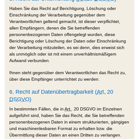
Haben Sie das Recht auf Berichtigung, Löschung oder
Einschränkung der Verarbeitung gegenüber dem
Verantwortlichen geltend gemacht, ist dieser verpflichtet,
allen Empfängern, denen die Sie betreffenden
personenbezogenen Daten offengelegt wurden, diese
Berichtigung oder Löschung der Daten oder Einschränkung
der Verarbeitung mitzuteilen, es sei denn, dies erweist sich
als unmöglich oder ist mit einem unverhältnismäßigem
Aufwand verbunden.
Ihnen steht gegenüber dem Verantwortlichen das Recht zu,
über diese Empfänger unterrichtet zu werden.
6. Recht auf Datenübertragbarkeit (
Art.
20
DSGVO
)
In bestimmten Fällen, die in
Art.
. 20 DSGVO im Einzelnen
aufgeführt sind, haben Sie das Recht, die Sie betreffenden
personenbezogenen Daten in einem strukturierten, gängigen
und maschinenlesbaren Format zu erhalten bzw. die
Übermittlung dieser Daten an einen Dritten zu verlangen.