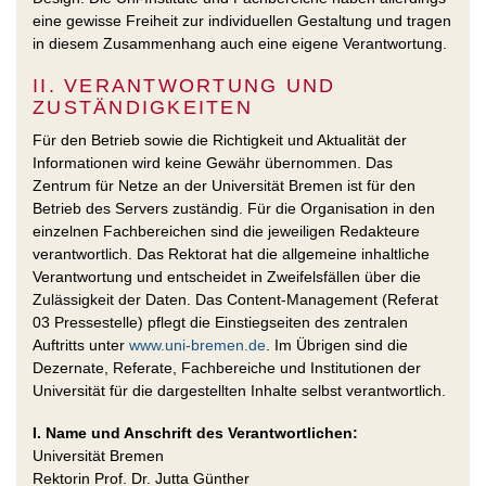
eine gewisse Freiheit zur individuellen Gestaltung und tragen
in diesem Zusammenhang auch eine eigene Verantwortung.
II. VERANTWORTUNG UND
ZUSTÄNDIGKEITEN
Für den Betrieb sowie die Richtigkeit und Aktualität der
Informationen wird keine Gewähr übernommen. Das
Zentrum für Netze an der Universität Bremen ist für den
Betrieb des Servers zuständig. Für die Organisation in den
einzelnen Fachbereichen sind die jeweiligen Redakteure
verantwortlich. Das Rektorat hat die allgemeine inhaltliche
Verantwortung und entscheidet in Zweifelsfällen über die
Zulässigkeit der Daten. Das Content-Management (Referat
03 Pressestelle) pflegt die Einstiegseiten des zentralen
Auftritts unter
www.uni-bremen.de
. Im Übrigen sind die
Dezernate, Referate, Fachbereiche und Institutionen der
Universität für die dargestellten Inhalte selbst verantwortlich.
I. Name und Anschrift des Verantwortlichen:
Universität Bremen
Rektorin Prof. Dr. Jutta Günther