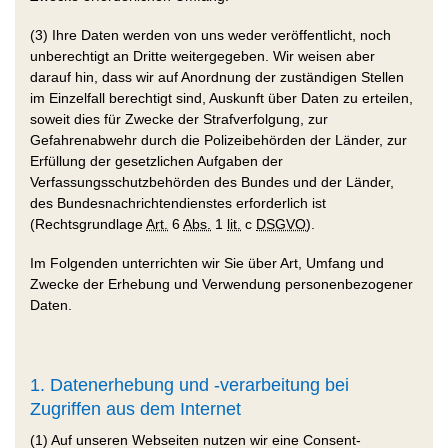
(3) Ihre Daten werden von uns weder veröffentlicht, noch
unberechtigt an Dritte weitergegeben. Wir weisen aber
darauf hin, dass wir auf Anordnung der zuständigen Stellen
im Einzelfall berechtigt sind, Auskunft über Daten zu erteilen,
soweit dies für Zwecke der Strafverfolgung, zur
Gefahrenabwehr durch die Polizeibehörden der Länder, zur
Erfüllung der gesetzlichen Aufgaben der
Verfassungsschutzbehörden des Bundes und der Länder,
des Bundesnachrichtendienstes erforderlich ist
(Rechtsgrundlage
Art.
6
Abs.
1
lit.
c
DSGVO
).
Im Folgenden unterrichten wir Sie über Art, Umfang und
Zwecke der Erhebung und Verwendung personenbezogener
Daten.
1. Datenerhebung und -verarbeitung bei
Zugriffen aus dem Internet
(1) Auf unseren Webseiten nutzen wir eine Consent-