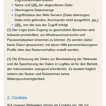
Name und
URL
der abgerufenen Datei
Übertragene Datenmenge
Zugriffsstatus des Web-Servers (Datei übertragen,
Datei nicht gefunden, Kommando nicht ausgeführt,
etc.
)
URL
, von der aus der Zugriff erfolgt
(2) Der Login beim Zugang zu geschützten Bereichen wird
teilweise protokolliert, um Missbrauchsversuche und
Passwortattacken erkennen zu können. Es werden dabei
keine Daten gespeichert, mit deren Hilfe personenbezogene
Profile über das Nutzerverhalten erstellt werden.
(3) Die Erfassung der Daten zur Bereitstellung der Webseite
und die Speicherung der Daten in
Logfiles
ist für den Betrieb
der Internetseiten zwingend erforderlich. Es besteht folglich
seitens der Nutzer und Nutzerinnen keine
Widerspruchsmöglichkeit.
2.
Cookies
Auf unseren Webseiten setzen wir Cookies ein, die zur