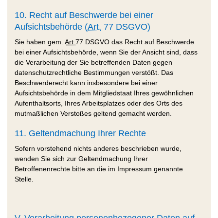
10. Recht auf Beschwerde bei einer
Aufsichtsbehörde (
Art.
77 DSGVO)
Sie haben gem.
Art.
77 DSGVO das Recht auf Beschwerde
bei einer Aufsichtsbehörde, wenn Sie der Ansicht sind, dass
die Verarbeitung der Sie betreffenden Daten gegen
datenschutzrechtliche Bestimmungen verstößt. Das
Beschwerderecht kann insbesondere bei einer
Aufsichtsbehörde in dem Mitgliedstaat Ihres gewöhnlichen
Aufenthaltsorts, Ihres Arbeitsplatzes oder des Orts des
mutmaßlichen Verstoßes geltend gemacht werden.
11. Geltendmachung Ihrer Rechte
Sofern vorstehend nichts anderes beschrieben wurde,
wenden Sie sich zur Geltendmachung Ihrer
Betroffenenrechte bitte an die im Impressum genannte
Stelle.
V. Verarbeitung personenbezogener Daten auf