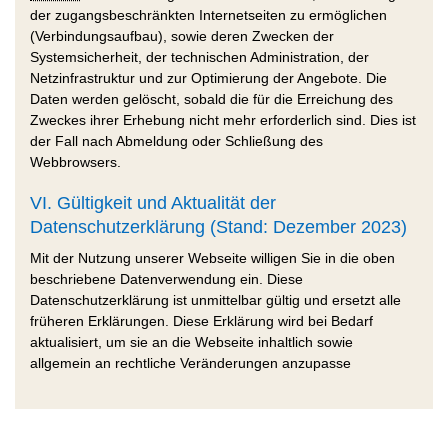
der zugangsbeschränkten Internetseiten zu ermöglichen
(Verbindungsaufbau), sowie deren Zwecken der
Systemsicherheit, der technischen Administration, der
Netzinfrastruktur und zur Optimierung der Angebote. Die
Daten werden gelöscht, sobald die für die Erreichung des
Zweckes ihrer Erhebung nicht mehr erforderlich sind. Dies ist
der Fall nach Abmeldung oder Schließung des
Webbrowsers.
VI. Gültigkeit und Aktualität der
Datenschutzerklärung (Stand: Dezember 2023)
Mit der Nutzung unserer Webseite willigen Sie in die oben
beschriebene Datenverwendung ein. Diese
Datenschutzerklärung ist unmittelbar gültig und ersetzt alle
früheren Erklärungen. Diese Erklärung wird bei Bedarf
aktualisiert, um sie an die Webseite inhaltlich sowie
allgemein an rechtliche Veränderungen anzupasse