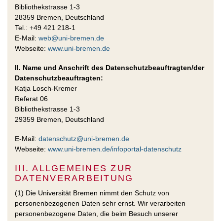
Bibliothekstrasse 1-3
28359 Bremen, Deutschland
Tel.: +49 421 218-1
E-Mail:
web@uni-bremen.de
Webseite:
www.uni-bremen.de
II. Name und Anschrift des Datenschutzbeauftragten/der
Datenschutzbeauftragten:
Katja Losch-Kremer
Referat 06
Bibliothekstrasse 1-3
29359 Bremen, Deutschland
E-Mail:
datenschutz@uni-bremen.de
Webseite:
www.uni-bremen.de/infoportal-datenschutz
III. ALLGEMEINES ZUR
DATENVERARBEITUNG
(1) Die Universität Bremen nimmt den Schutz von
personenbezogenen Daten sehr ernst. Wir verarbeiten
personenbezogene Daten, die beim Besuch unserer