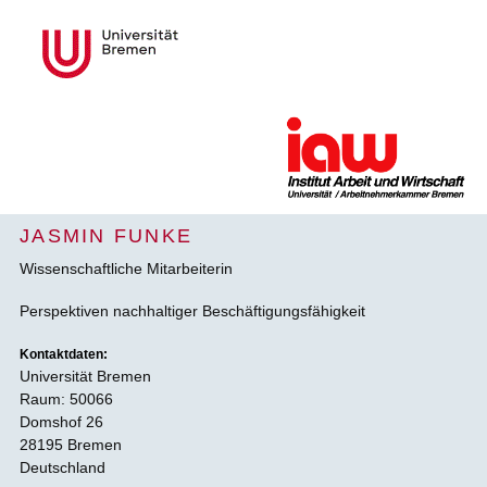
JASMIN FUNKE
Wissenschaftliche Mitarbeiterin
Perspektiven nachhaltiger Beschäftigungsfähigkeit
Kontaktdaten:
Universität Bremen
Raum: 50066
Domshof 26
28195 Bremen
Deutschland