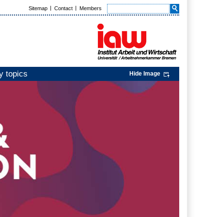
Sitemap
Contact
Members
y topics
Hide Image