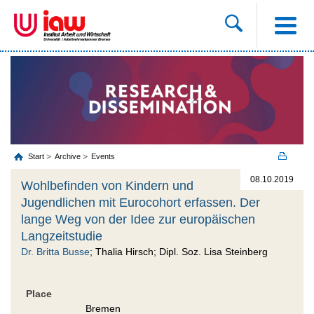
Start
Archive
Events
08.10.2019
Wohlbefinden von Kindern und
Jugendlichen mit Eurocohort erfassen. Der
lange Weg von der Idee zur europäischen
Langzeitstudie
Dr. Britta Busse
; Thalia Hirsch; Dipl. Soz. Lisa Steinberg
Place
Bremen