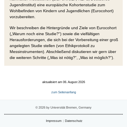
Jugendinstitut) eine europäische Kohortenstudie zum
Wohlbefinden von Kindern und Jugendlichen (Eurocohort)
vorzubereiten.
Wir beschreiben die Hintergründe und Ziele von Eurocohort
(„Warum noch eine Studie?“) sowie die vielfältigen
Herausforderungen, die sich bei der Vorbereitung einer groß
angelegten Studie stellen (von Ethikprotokoll zu
Messinstrumenten). Abschließend diskutieren wir gern über
die weiteren Schritte („Was ist nötig?“, „Was ist möglich?“).
aktualisiert am 06. August 2026
zum Seitenanfang
© 2026 by Universität Bremen, Germany
Impressum
Datenschutz