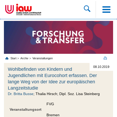
Start
Archiv
Veranstaltungen
08.10.2019
Wohlbefinden von Kindern und
Jugendlichen mit Eurocohort erfassen. Der
lange Weg von der Idee zur europäischen
Langzeitstudie
Dr. Britta Busse
; Thalia Hirsch; Dipl. Soz. Lisa Steinberg
FVG
Veranstaltungsort
Bremen