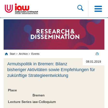
Start
Archive
Events
08.01.2019
Armutspolitik in Bremen: Bilanz
bisheriger Aktivitäten sowie Empfehlungen für
zukünftige Strategieentwicklung
Place
Bremen
Lecture Series
iaw-Colloquium