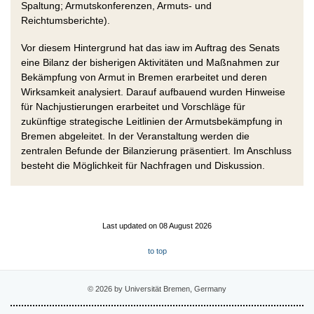
Spaltung; Armutskonferenzen, Armuts- und
Reichtumsberichte).
Vor diesem Hintergrund hat das iaw im Auftrag des Senats
eine Bilanz der bisherigen Aktivitäten und Maßnahmen zur
Bekämpfung von Armut in Bremen erarbeitet und deren
Wirksamkeit analysiert. Darauf aufbauend wurden Hinweise
für Nachjustierungen erarbeitet und Vorschläge für
zukünftige strategische Leitlinien der Armutsbekämpfung in
Bremen abgeleitet. In der Veranstaltung werden die
zentralen Befunde der Bilanzierung präsentiert. Im Anschluss
besteht die Möglichkeit für Nachfragen und Diskussion.
Last updated on 08 August 2026
to top
© 2026 by Universität Bremen, Germany