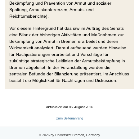
Bekämpfung und Prävention von Armut und sozialer
Spaltung; Armutskonferenzen, Armuts- und
Reichtumsberichte).
Vor diesem Hintergrund hat das iaw im Auftrag des Senats
eine Bilanz der bisherigen Aktivitäten und Maßnahmen zur
Bekämpfung von Armut in Bremen erarbeitet und deren
Wirksamkeit analysiert. Darauf aufbauend wurden Hinweise
für Nachjustierungen erarbeitet und Vorschläge für
zukünftige strategische Leitlinien der Armutsbekämpfung in
Bremen abgeleitet. In der Veranstaltung werden die
zentralen Befunde der Bilanzierung präsentiert. Im Anschluss
besteht die Möglichkeit für Nachfragen und Diskussion.
aktualisiert am 06. August 2026
zum Seitenanfang
© 2026 by Universität Bremen, Germany