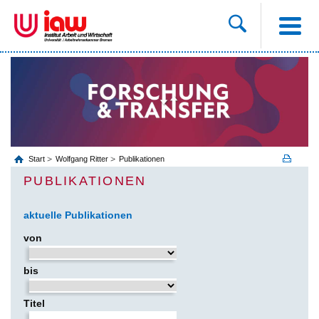
Start
Wolfgang Ritter
Publikationen
PUBLIKATIONEN
aktuelle Publikationen
von
bis
Titel