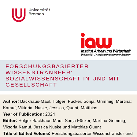
FORSCHUNGSBASIERTER
WISSENSTRANSFER:
SOZIALWISSENSCHAFT IN UND MIT
GESELLSCHAFT
Author:
Backhaus-Maul, Holger; Fücker, Sonja; Grimmig, Martina;
Kamuf, Viktoria; Nuske, Jessica; Quent, Matthias
Year of Publication:
2024
Editor:
Holger Backhaus-Maul, Sonja Fücker, Martina Grimmig,
Viktoria Kamuf, Jessica Nuske und Matthias Quent
Title of Edited Volume:
Forschungsbasierter Wissenstransfer und