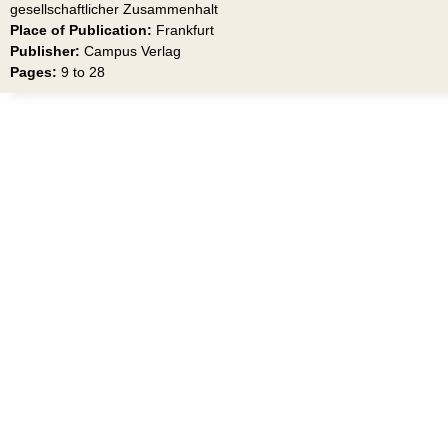
gesellschaftlicher Zusammenhalt
Place of Publication:
Frankfurt
Publisher:
Campus Verlag
Pages:
9 to 28