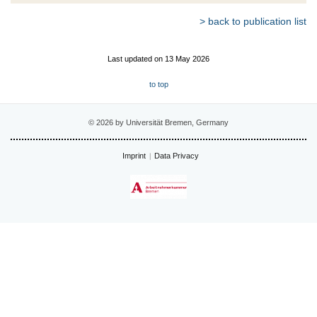
> back to publication list
Last updated on 13 May 2026
to top
© 2026 by Universität Bremen, Germany
Imprint
Data Privacy