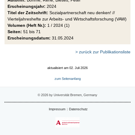
Erscheinungsjahr:
2024
Titel der Zeitschrift:
Sozialpartnerschaft neu denken! //
Vierteljahreshefte zur Arbeits- und Wirtschaftsforschung (VAW)
Volumen (Heft Nr.):
1 / 2024 (1)
Seiten:
51 bis 71
Erscheinungsdatum:
31.05.2024
> zurück zur Publikationsliste
aktualisiert am 02. Juli 2026
zum Seitenanfang
© 2026 by Universität Bremen, Germany
Impressum
Datenschutz