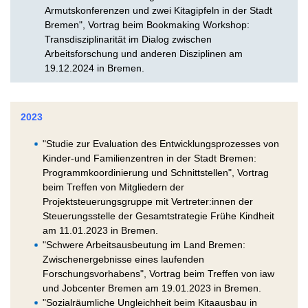
Armutskonferenzen und zwei Kitagipfeln in der Stadt
Bremen", Vortrag beim Bookmaking Workshop:
Transdisziplinarität im Dialog zwischen
Arbeitsforschung und anderen Disziplinen am
19.12.2024 in Bremen.
2023
"Studie zur Evaluation des Entwicklungsprozesses von
Kinder-und Familienzentren in der Stadt Bremen:
Programmkoordinierung und Schnittstellen", Vortrag
beim Treffen von Mitgliedern der
Projektsteuerungsgruppe mit Vertreter:innen der
Steuerungsstelle der Gesamtstrategie Frühe Kindheit
am 11.01.2023 in Bremen.
"Schwere Arbeitsausbeutung im Land Bremen:
Zwischenergebnisse eines laufenden
Forschungsvorhabens", Vortrag beim Treffen von iaw
und Jobcenter Bremen am 19.01.2023 in Bremen.
"Sozialräumliche Ungleichheit beim Kitaausbau in