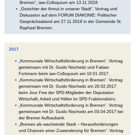
Bremen“, iaw-Colloquium am 13.11.2018
„Gesichter der Armut in unserer Stadt“, Vortrag und
Diskussion auf dem FORUM DIAKONIE: Politischer
Gesprächsabend am 27.11.2018 in der Gemeinde St.
Raphael Bremen.
2017
„Kommunale Wirtschaftsförderung in Bremen“. Vortrag
gemeinsam mit Dr. Guido Nischwitz und Fabian
Fortmann beim iaw-Colloquium am 10.01.2017.
„Kommunale Wirtschaftsförderung in Bremen“. Vortrag
gemeinsam mit Dr. Guido Nischwitz am 20.02.2017
beim Jour Fixe der SPD-Mitglieder der Deputation
Wirtschaft, Arbeit und Häfen im SPD Fraktionsbüro.
„Kommunale Wirtschaftsförderung in Bremen“. Vortrag
gemeinsam mit Dr. Guido Nischwitz am 03.04.2017 bei
der Bremer Aufbaubank.
„Bremen als wachsende Stadt – Herausforderungen
und Chancen einer Zuwanderung für Bremen“. Vortrag