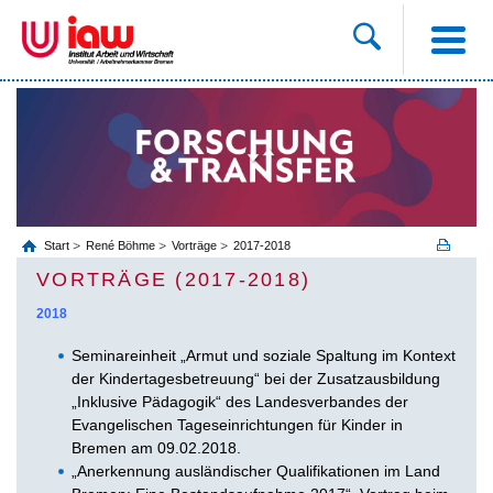
Start
René Böhme
Vorträge
2017-2018
VORTRÄGE (2017-2018)
2018
Seminareinheit „Armut und soziale Spaltung im Kontext
der Kindertagesbetreuung“ bei der Zusatzausbildung
„Inklusive Pädagogik“ des Landesverbandes der
Evangelischen Tageseinrichtungen für Kinder in
Bremen am 09.02.2018.
„Anerkennung ausländischer Qualifikationen im Land