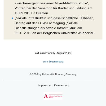
Zwischenergebnisse einer Mixed-Method-Studie“,
Vortrag bei der Senatorin für Kinder und Bildung am
10.09.2019 in Bremen.
„Soziale Infrastruktur und gesellschaftliche Teilhabe“,
Beitrag auf der FGW-Fachtagung „Soziale
Dienstleistungen als soziale Infrastruktur“ am
08.11.2019 an der Bergischen Universität Wuppertal.
aktualisiert am 07. August 2026
zum Seitenanfang
© 2026 by Universität Bremen, Germany
Impressum
Datenschutz