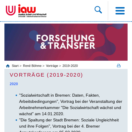
Start
René Böhme
Vorträge
2019-2020
VORTRÄGE (2019-2020)
2020
"Sozialwirtschaft in Bremen: Daten, Fakten,
Arbeitsbedingungen", Vortrag bei der Veranstaltung der
Arbeitnehmerkammer "Die Sozialwirtschaft wächst und
wächst" am 14.01.2020.
"Die Spaltung der Stadt Bremen: Soziale Ungleichheit
und ihre Folgen", Vortrag bei der 4. Bremer