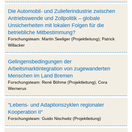
Die Automobil- und Zulieferindustrie zwischen
Antriebswende und Zollpolitik – globale
Unsicherheiten mit lokalen Folgen für die
betriebliche Mitbestimmung?
Forschungsteam: Martin Seeliger (Projektleitung); Patrick
Willacker
Gelingensbedingungen der
Arbeitsmarktintegration von zugewanderten
Menschen im Land Bremen
Forschungsteam: René Böhme (Projektleitung); Cora
Wernerus
"Lebens- und Adaptionszyklen regionaler
Kooperation II“
Forschungsteam: Guido Nischwitz (Projektleitung)