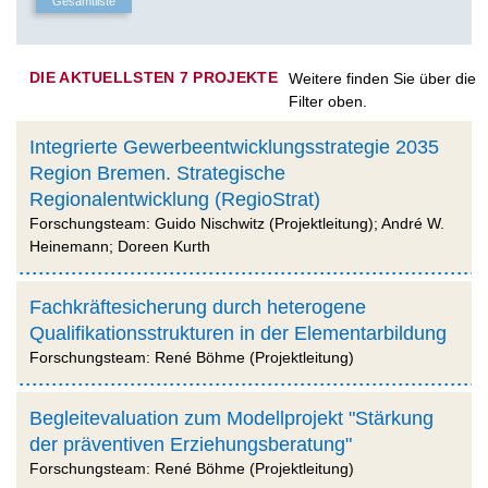
DIE AKTUELLSTEN 7 PROJEKTE
Weitere finden Sie über die
Filter oben.
Integrierte Gewerbeentwicklungsstrategie 2035
Region Bremen. Strategische
Regionalentwicklung (RegioStrat)
Forschungsteam: Guido Nischwitz (Projektleitung); André W.
Heinemann; Doreen Kurth
Fachkräftesicherung durch heterogene
Qualifikationsstrukturen in der Elementarbildung
Forschungsteam: René Böhme (Projektleitung)
Begleitevaluation zum Modellprojekt "Stärkung
der präventiven Erziehungsberatung"
Forschungsteam: René Böhme (Projektleitung)