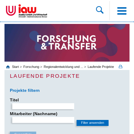
Start
Forschung
Regionalentwicklung und ...
Laufende Projekte
LAUFENDE PROJEKTE
Projekte filtern
Titel
Mitarbeiter (Nachname)