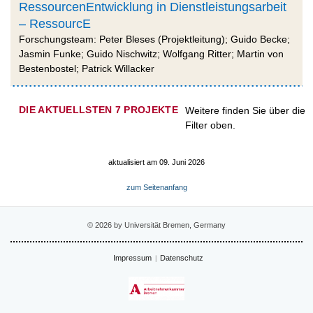
RessourcenEntwicklung in Dienstleistungsarbeit
– RessourcE
Forschungsteam: Peter Bleses (Projektleitung); Guido Becke;
Jasmin Funke; Guido Nischwitz; Wolfgang Ritter; Martin von
Bestenbostel; Patrick Willacker
DIE AKTUELLSTEN 7 PROJEKTE
Weitere finden Sie über die
Filter oben.
aktualisiert am 09. Juni 2026
zum Seitenanfang
© 2026 by Universität Bremen, Germany
Impressum
Datenschutz