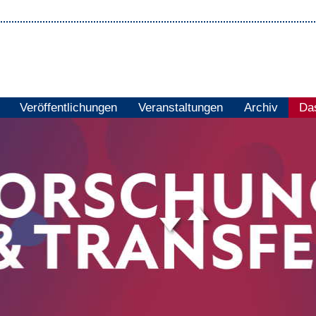
Veröffentlichungen
Veranstaltungen
Archiv
Das