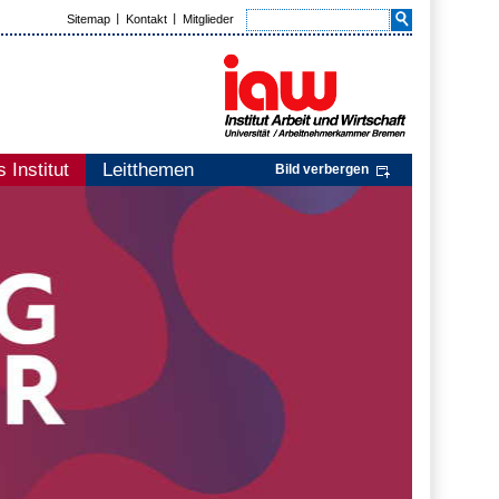
Sitemap
Kontakt
Mitglieder
 Institut
Leitthemen
Bild verbergen