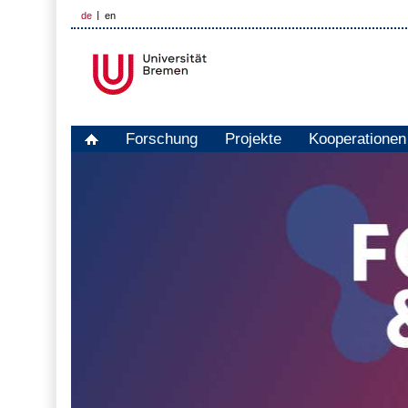
de
en
Forschung
Projekte
Kooperationen