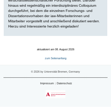
wirtschaftswissenschaftlicher Forschung bietet. Darüber
hinaus wird regelmäßig ein interdisziplinäres Colloquium
durchgeführt, bei dem die einzelnen Forschungs- und
Dissertationsvorhaben der iaw-Mitarbeiterinnen und
Mitarbeiter vorgestellt und anschließend diskutiert werden.
Hierzu sind Interessierte herzlich eingeladen!
aktualisiert am 08. August 2026
zum Seitenanfang
© 2026 by Universität Bremen, Germany
Impressum
Datenschutz