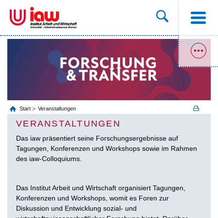
Start
Veranstaltungen
VERANSTALTUNGEN
Das iaw präsentiert seine Forschungsergebnisse auf
Tagungen, Konferenzen und Workshops sowie im Rahmen
des iaw-Colloquiums.
Das Institut Arbeit und Wirtschaft organisiert Tagungen,
Konferenzen und Workshops, womit es Foren zur
Diskussion und Entwicklung sozial- und