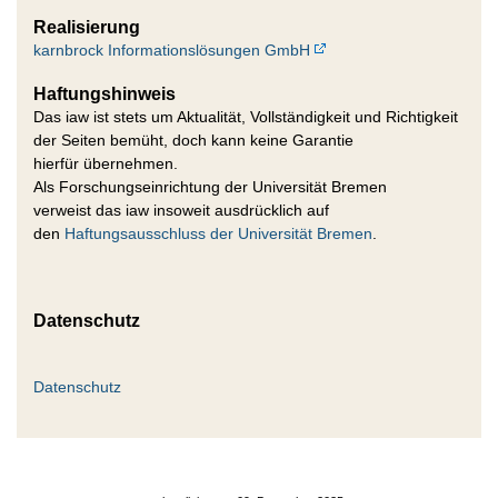
Realisierung
karnbrock Informationslösungen GmbH
Haftungshinweis
Das iaw ist stets um Aktualität, Vollständigkeit und Richtigkeit
der Seiten bemüht, doch kann keine Garantie
hierfür übernehmen.
Als Forschungseinrichtung der Universität Bremen
verweist das iaw insoweit ausdrücklich auf
den
Haftungsausschluss der Universität Bremen
.
Datenschutz
Datenschutz