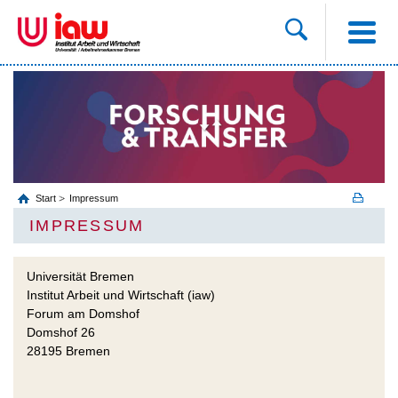
Start
Impressum
IMPRESSUM
Universität Bremen
Institut Arbeit und Wirtschaft (iaw)
Forum am Domshof
Domshof 26
28195 Bremen