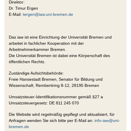
Direktor:
Dr. Timur Ergen
E-Mail:
tergen@iaw.uni-bremen.de
Das iaw ist eine Einrichtung der Universität Bremen und
arbeitet in fachlicher Kooperation mit der
Arbeitnehmerkammer Bremen.
Die Universität Bremen ist dabei eine Körperschaft des
öffentlichen Rechts.
Zuständige Aufsichtsbehörde:
Freie Hansestadt Bremen, Senator für Bildung und
Wissenschaft, Rembertiring 8-12, 28195 Bremen
Umsatzsteuer-Identifikationsnummer gemäß §27 a
Umsatzsteuergesetz: DE 811 245 070
Die Website wird regelmäßig gepflegt und aktualisiert, für
Anfragen wenden Sie sich bitte per E-Mail an:
info-iaw@uni-
bremen.de