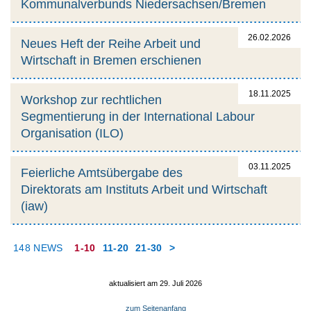
Kommunalverbunds Niedersachsen/Bremen
26.02.2026
Neues Heft der Reihe Arbeit und
Wirtschaft in Bremen erschienen
18.11.2025
Workshop zur rechtlichen
Segmentierung in der International Labour
Organisation (ILO)
03.11.2025
Feierliche Amtsübergabe des
Direktorats am Instituts Arbeit und Wirtschaft
(iaw)
148 NEWS
1-10
11-20
21-30
>
aktualisiert am 29. Juli 2026
zum Seitenanfang