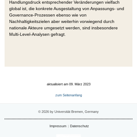
Handlungsdruck entsprechender Veränderungen vielfach
global ist, die konkrete Ausgestaltung von Anpassungs- und
Governance-Prozessen ebenso wie von
Nachhaltigkeitszielen aber weiterhin vorwiegend durch
nationale Akteure umgesetzt werden, sind insbesondere
Multi-Level-Analysen gefragt.
aktualisiert am 09. März 2023
zum Seitenanfang
© 2026 by Universität Bremen, Germany
Impressum
Datenschutz