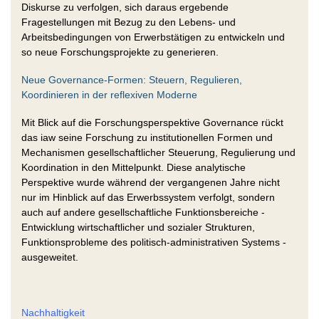
Diskurse zu verfolgen, sich daraus ergebende
Fragestellungen mit Bezug zu den Lebens- und
Arbeitsbedingungen von Erwerbstätigen zu entwickeln und
so neue Forschungsprojekte zu generieren.
Neue Governance-Formen: Steuern, Regulieren,
Koordinieren in der reflexiven Moderne
Mit Blick auf die Forschungsperspektive Governance rückt
das iaw seine Forschung zu institutionellen Formen und
Mechanismen gesellschaftlicher Steuerung, Regulierung und
Koordination in den Mittelpunkt. Diese analytische
Perspektive wurde während der vergangenen Jahre nicht
nur im Hinblick auf das Erwerbssystem verfolgt, sondern
auch auf andere gesellschaftliche Funktionsbereiche -
Entwicklung wirtschaftlicher und sozialer Strukturen,
Funktionsprobleme des politisch-administrativen Systems -
ausgeweitet.
Nachhaltigkeit