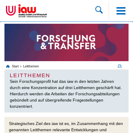
Start
Leitthemen
LEITTHEMEN
Sein Forschungsprofil hat das iaw in den letzten Jahren
durch eine Konzentration auf drei Leitthemen geschärft hat.
Hierdurch werden die Arbeiten der Forschungsabteilungen
gebündelt und auf übergreifende Fragestellungen
konzentriert.
Strategisches Ziel des iaw ist es, im Zusammenhang mit den
genannten Leitthemen relevante Entwicklungen und