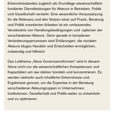
Erkenntnisstandes zugleich als Grundlage wissenschaftlich
fundierter Dienstleistungen für Akteure in Betrieben, Politik
und Gesellschaft versteht. Eine wesentliche Voraussetzung
für die Relevanz und den Nutzen einer auf Praxis, Beratung
und Politik orientierten Arbeiten ist ein umfassendes
Verständnis von Handlungsbedingungen und -optionen der
verschiedenen Akteure. Denn gerade in komplexen
Veränderungsprozessen sind Erklärungen, die sozialen
Akteure kluges Handeln und Entscheiden ermöglichen,
notwendig und hilfreich.
Das Leitthema „Neue Governanceformen“ wird in diesem
Sinne nicht nur die wissenschaftlichen Kompetenzen und
Kapazitäten am iaw stärker bündeln und konzentrieren. Es
werden vielmehr auch inhaltliche Erkenntnisse und
Ergebnisse genutzt, um die Expertise in der Beratung
verschiedener Akteursgruppen in Unternehmen,
Institutionen, Gesellschaft und Politik weiter zu entwickeln
und zu optimieren.