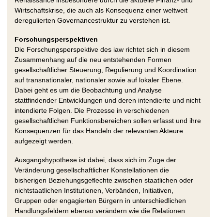
Wirtschaftskrise, die auch als Konsequenz einer weltweit
deregulierten Governancestruktur zu verstehen ist.
Forschungsperspektiven
Die Forschungsperspektive des iaw richtet sich in diesem
Zusammenhang auf die neu entstehenden Formen
gesellschaftlicher Steuerung, Regulierung und Koordination
auf transnationaler, nationaler sowie auf lokaler Ebene.
Dabei geht es um die Beobachtung und Analyse
stattfindender Entwicklungen und deren intendierte und nicht
intendierte Folgen. Die Prozesse in verschiedenen
gesellschaftlichen Funktionsbereichen sollen erfasst und ihre
Konsequenzen für das Handeln der relevanten Akteure
aufgezeigt werden.
Ausgangshypothese ist dabei, dass sich im Zuge der
Veränderung gesellschaftlicher Konstellationen die
bisherigen Beziehungsgeflechte zwischen staatlichen oder
nichtstaatlichen Institutionen, Verbänden, Initiativen,
Gruppen oder engagierten Bürgern in unterschiedlichen
Handlungsfeldern ebenso verändern wie die Relationen