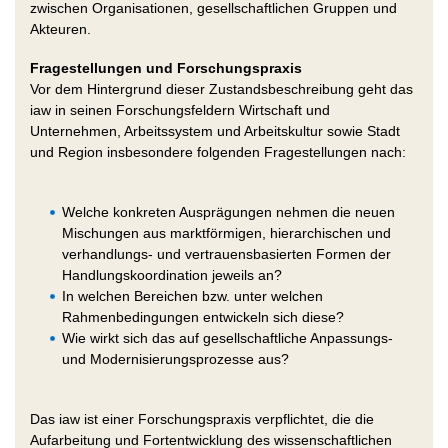
zwischen Organisationen, gesellschaftlichen Gruppen und
Akteuren.
Fragestellungen und Forschungspraxis
Vor dem Hintergrund dieser Zustandsbeschreibung geht das
iaw in seinen Forschungsfeldern Wirtschaft und
Unternehmen, Arbeitssystem und Arbeitskultur sowie Stadt
und Region insbesondere folgenden Fragestellungen nach:
Welche konkreten Ausprägungen nehmen die neuen
Mischungen aus marktförmigen, hierarchischen und
verhandlungs- und vertrauensbasierten Formen der
Handlungskoordination jeweils an?
In welchen Bereichen bzw. unter welchen
Rahmenbedingungen entwickeln sich diese?
Wie wirkt sich das auf gesellschaftliche Anpassungs-
und Modernisierungsprozesse aus?
Das iaw ist einer Forschungspraxis verpflichtet, die die
Aufarbeitung und Fortentwicklung des wissenschaftlichen