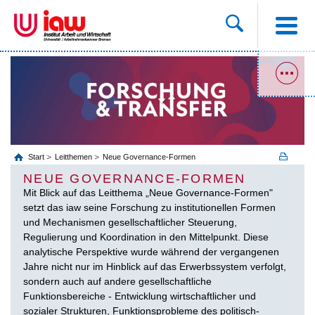
Start
Leitthemen
Neue Governance-Formen
NEUE GOVERNANCE-FORMEN
Mit Blick auf das Leitthema „Neue Governance-Formen"
setzt das iaw seine Forschung zu institutionellen Formen
und Mechanismen gesellschaftlicher Steuerung,
Regulierung und Koordination in den Mittelpunkt. Diese
analytische Perspektive wurde während der vergangenen
Jahre nicht nur im Hinblick auf das Erwerbssystem verfolgt,
sondern auch auf andere gesellschaftliche
Funktionsbereiche - Entwicklung wirtschaftlicher und
sozialer Strukturen, Funktionsprobleme des politisch-