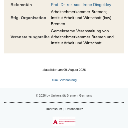
Referent/in
Prof. Dr. rer. soc. Irene Dingeldey
Arbeitnehmerkammer Bremen;
Btlg. Organisation
Institut Arbeit und Wirtschaft (iaw)
Bremen
Gemeinsame Veranstaltung von
Veranstaltungsreihe
Arbeitnehmerkammer Bremen und
Institut Arbeit und Wirtschaft
aktualisiert am 09. August 2026
zum Seitenanfang
© 2026 by Universität Bremen, Germany
Impressum
Datenschutz