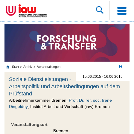
Start
Archiv
Veranstaltungen
15.06.2015 - 16.06.2015
Soziale Dienstleistungen -
Arbeitspolitik und Arbeitsbedingungen auf dem
Prüfstand
Arbeitnehmerkammer Bremen;
Prof. Dr. rer. soc. Irene
Dingeldey
; Institut Arbeit und Wirtschaft (iaw) Bremen
Veranstaltungsort
Bremen