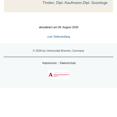
Tholen, Dipl.-Kaufmann,Dipl.-Soziologe
aktualisiert am 09. August 2026
zum Seitenanfang
© 2026 by Universität Bremen, Germany
Impressum
Datenschutz