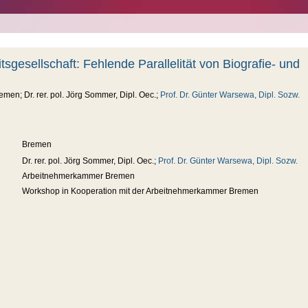
sgesellschaft: Fehlende Parallelität von Biografie- und
en; Dr. rer. pol. Jörg Sommer, Dipl. Oec.;
Prof. Dr. Günter Warsewa, Dipl. Sozw.
Bremen
Dr. rer. pol. Jörg Sommer, Dipl. Oec.;
Prof. Dr. Günter Warsewa, Dipl. Sozw.
Arbeitnehmerkammer Bremen
Workshop in Kooperation mit der Arbeitnehmerkammer Bremen