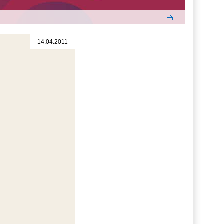
14.04.2011