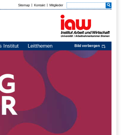
Sitemap
Kontakt
Mitglieder
 Institut
Leitthemen
Bild verbergen