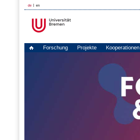
de
en
Forschung
Projekte
Kooperationen