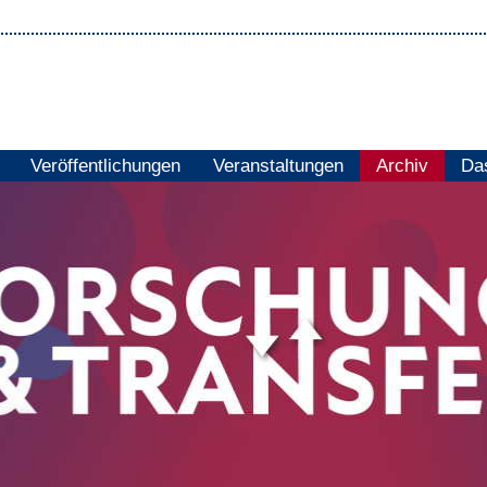
Veröffentlichungen
Veranstaltungen
Archiv
Das